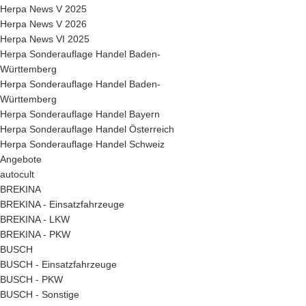
Herpa News V 2025
Herpa News V 2026
Herpa News VI 2025
Herpa Sonderauflage Handel Baden-
Württemberg
Herpa Sonderauflage Handel Baden-
Württemberg
Herpa Sonderauflage Handel Bayern
Herpa Sonderauflage Handel Österreich
Herpa Sonderauflage Handel Schweiz
Angebote
autocult
BREKINA
BREKINA - Einsatzfahrzeuge
BREKINA - LKW
BREKINA - PKW
BUSCH
BUSCH - Einsatzfahrzeuge
BUSCH - PKW
BUSCH - Sonstige