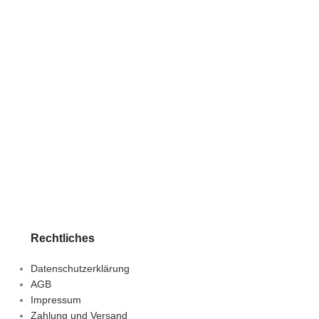
Rechtliches
Datenschutzerklärung
AGB
Impressum
Zahlung und Versand