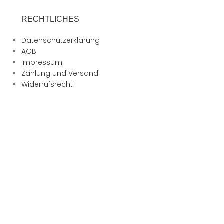
RECHTLICHES
Datenschutzerklärung
AGB
Impressum
Zahlung und Versand
Widerrufsrecht