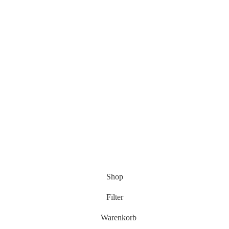
Shop
Filter
Warenkorb