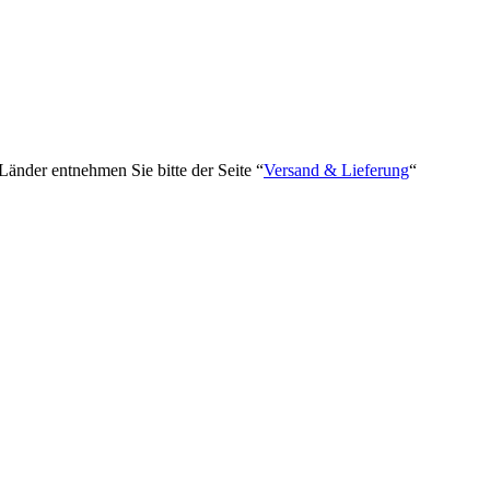
 Länder entnehmen Sie bitte der Seite “
Versand & Lieferung
“