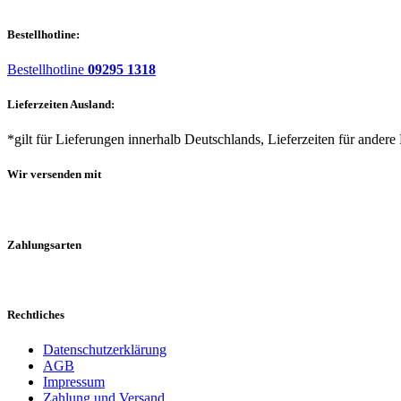
Bestellhotline:
Bestellhotline
09295 1318
Lieferzeiten Ausland:
*gilt für Lieferungen innerhalb Deutschlands, Lieferzeiten für andere
Wir versenden mit
Zahlungsarten
Rechtliches
Datenschutzerklärung
AGB
Impressum
Zahlung und Versand