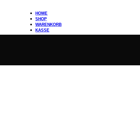
HOME
SHOP
WARENKORB
KASSE