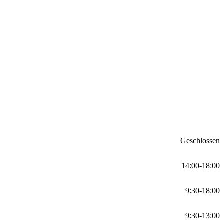
Geschlossen
14:00-18:00
9:30-18:00
9:30-13:00