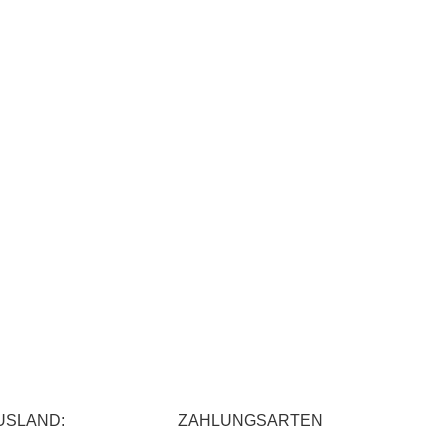
USLAND:
ZAHLUNGSARTEN