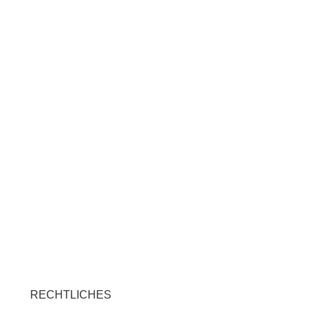
RECHTLICHES