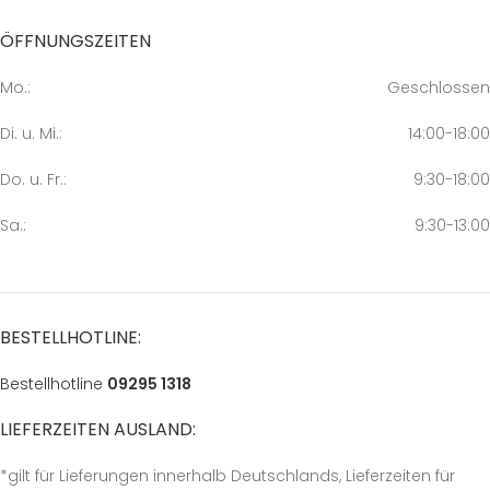
ÖFFNUNGSZEITEN
Mo.:
Geschlossen
Di. u. Mi.:
14:00-18:00
Do. u. Fr.:
9:30-18:00
Sa.:
9:30-13:00
BESTELLHOTLINE:
Bestellhotline
09295 1318
LIEFERZEITEN AUSLAND:
*gilt für Lieferungen innerhalb Deutschlands, Lieferzeiten für