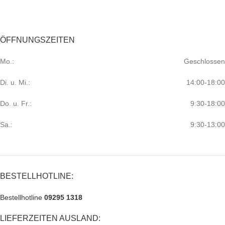
ÖFFNUNGSZEITEN
Mo.:
Geschlossen
Di. u. Mi.:
14:00-18:00
Do. u. Fr.:
9:30-18:00
Sa.:
9:30-13:00
BESTELLHOTLINE:
Bestellhotline
09295 1318
LIEFERZEITEN AUSLAND: