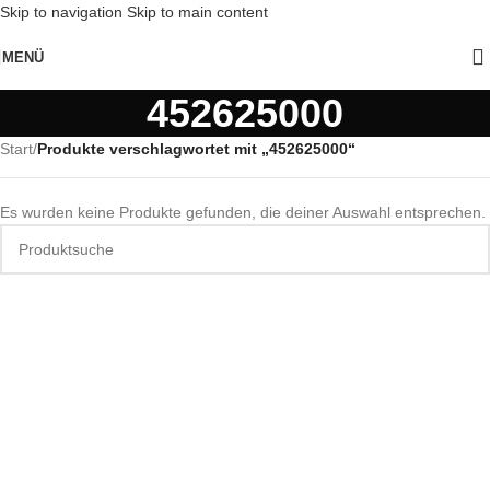
Skip to navigation
Skip to main content
MENÜ
452625000
Start
/
Produkte verschlagwortet mit „452625000“
Es wurden keine Produkte gefunden, die deiner Auswahl entsprechen.