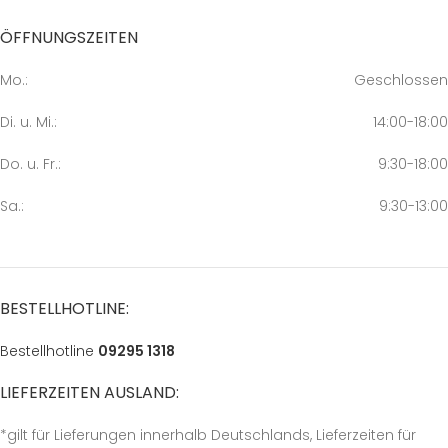
ÖFFNUNGSZEITEN
Mo.:
Geschlossen
Di. u. Mi.:
14:00-18:00
Do. u. Fr.:
9:30-18:00
Sa.:
9:30-13:00
BESTELLHOTLINE:
Bestellhotline
09295 1318
LIEFERZEITEN AUSLAND:
*gilt für Lieferungen innerhalb Deutschlands, Lieferzeiten für