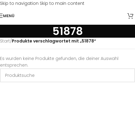
Skip to navigation
Skip to main content
MENÜ
51878
Start
/
Produkte verschlagwortet mit „51878“
Es wurden keine Produkte gefunden, die deiner Auswahl
entsprechen.