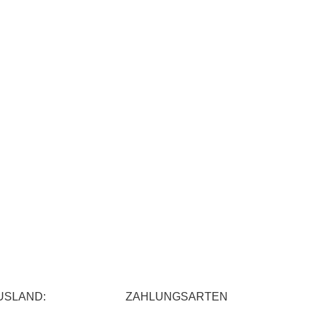
USLAND:
ZAHLUNGSARTEN