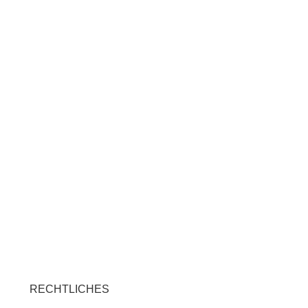
RECHTLICHES