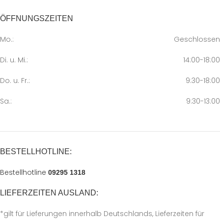
ÖFFNUNGSZEITEN
Mo.:
Geschlossen
Di. u. Mi.:
14:00-18:00
Do. u. Fr.:
9:30-18:00
Sa.:
9:30-13:00
BESTELLHOTLINE:
Bestellhotline
09295 1318
LIEFERZEITEN AUSLAND:
*gilt für Lieferungen innerhalb Deutschlands, Lieferzeiten für