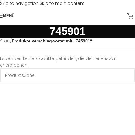
Skip to navigation
Skip to main content
MENÜ
745901
Start
/
Produkte verschlagwortet mit „745901“
Es wurden keine Produkte gefunden, die deiner Auswahl
entsprechen.