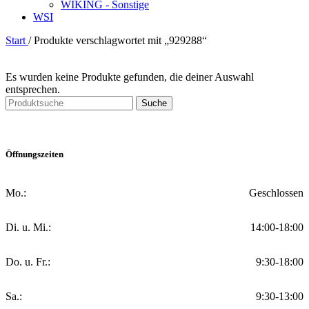
WIKING - Sonstige
WSI
Start
/
Produkte verschlagwortet mit „929288“
Es wurden keine Produkte gefunden, die deiner Auswahl
entsprechen.
Suche
Öffnungszeiten
Mo.:
Geschlossen
Di. u. Mi.:
14:00-18:00
Do. u. Fr.:
9:30-18:00
Sa.:
9:30-13:00