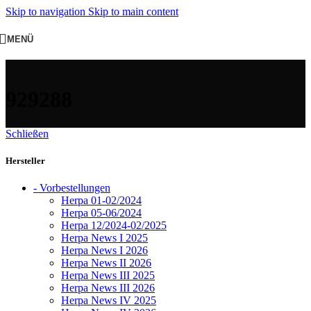
Skip to navigation
Skip to main content
MENÜ
929288
Schließen
Hersteller
- Vorbestellungen
Herpa 01-02/2024
Herpa 05-06/2024
Herpa 12/2024-02/2025
Herpa News I 2025
Herpa News I 2026
Herpa News II 2026
Herpa News III 2025
Herpa News III 2026
Herpa News IV 2025