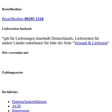
Bestellhotline:
Bestellhotline
09295 1318
Lieferzeiten Ausland:
*gilt für Lieferungen innerhalb Deutschlands, Lieferzeiten für
andere Länder entnehmen Sie bitte der Seite “
Versand & Lieferung
“
Wir versenden mit
Zahlungsarten
Rechtliches
Datenschutzerklärung
AGB
Impressum