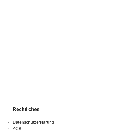
Rechtliches
Datenschutzerklärung
AGB