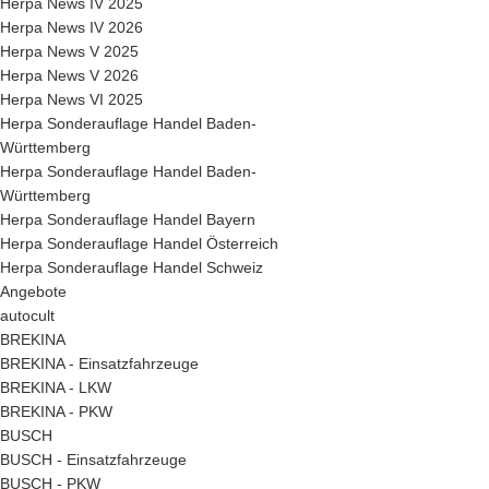
Herpa News IV 2025
Herpa News IV 2026
Herpa News V 2025
Herpa News V 2026
Herpa News VI 2025
Herpa Sonderauflage Handel Baden-
Württemberg
Herpa Sonderauflage Handel Baden-
Württemberg
Herpa Sonderauflage Handel Bayern
Herpa Sonderauflage Handel Österreich
Herpa Sonderauflage Handel Schweiz
Angebote
autocult
BREKINA
BREKINA - Einsatzfahrzeuge
BREKINA - LKW
BREKINA - PKW
BUSCH
BUSCH - Einsatzfahrzeuge
BUSCH - PKW