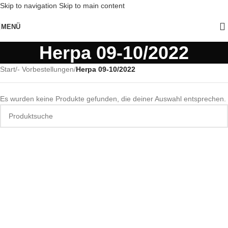
Skip to navigation
Skip to main content
MENÜ
Herpa 09-10/2022
Start
/
- Vorbestellungen
/
Herpa 09-10/2022
Es wurden keine Produkte gefunden, die deiner Auswahl entsprechen.