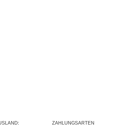
USLAND:
ZAHLUNGSARTEN