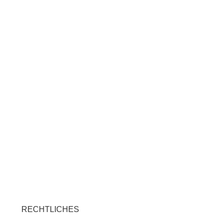
RECHTLICHES