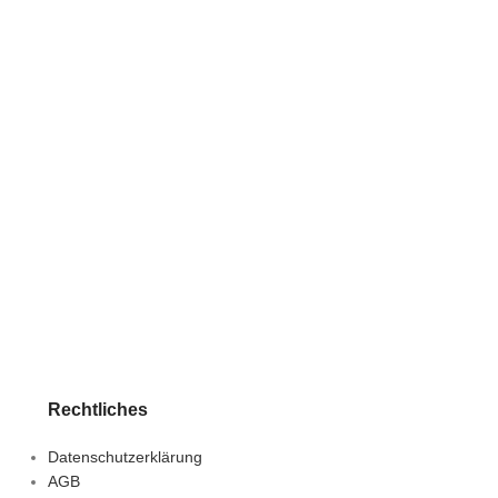
Rechtliches
Datenschutzerklärung
AGB