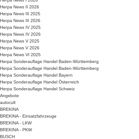
Herpa News II 2026
Herpa News III 2025
Herpa News III 2026
Herpa News IV 2025
Herpa News IV 2026
Herpa News V 2025
Herpa News V 2026
Herpa News VI 2025
Herpa Sonderauflage Handel Baden-Württemberg
Herpa Sonderauflage Handel Baden-Württemberg
Herpa Sonderauflage Handel Bayern
Herpa Sonderauflage Handel Österreich
Herpa Sonderauflage Handel Schweiz
Angebote
autocult
BREKINA
BREKINA - Einsatzfahrzeuge
BREKINA - LKW
BREKINA - PKW
BUSCH