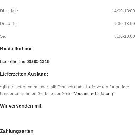
Di. u. Mi.:
14:00-18:00
Do. u. Fr.:
9:30-18:00
Sa.:
9:30-13:00
Bestellhotline:
Bestellhotline
09295 1318
Lieferzeiten Ausland:
*gilt für Lieferungen innerhalb Deutschlands, Lieferzeiten für andere
Länder entnehmen Sie bitte der Seite “
Versand & Lieferung
“
Wir versenden mit
Zahlungsarten