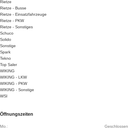
Rietze
Rietze - Busse
Rietze - Einsatzfahrzeuge
Rietze - PKW
Rietze - Sonstiges
Schuco
Solido
Sonstige
Spark
Tekno
Top Saler
WIKING
WIKING - LKW
WIKING - PKW
WIKING - Sonstige
WSI
Öffnungszeiten
Mo.:
Geschlossen