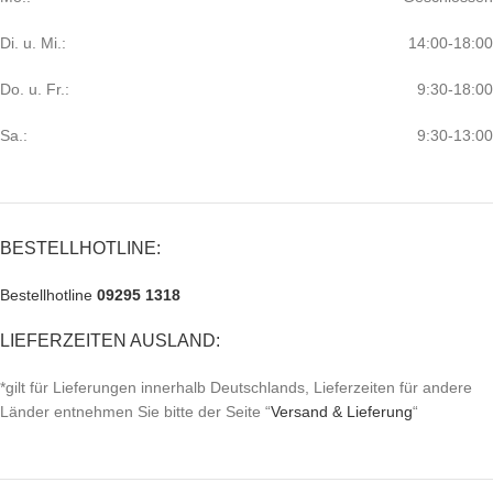
Di. u. Mi.:
14:00-18:00
Do. u. Fr.:
9:30-18:00
Sa.:
9:30-13:00
BESTELLHOTLINE:
Bestellhotline
09295 1318
LIEFERZEITEN AUSLAND:
*gilt für Lieferungen innerhalb Deutschlands, Lieferzeiten für andere
Länder entnehmen Sie bitte der Seite “
Versand & Lieferung
“