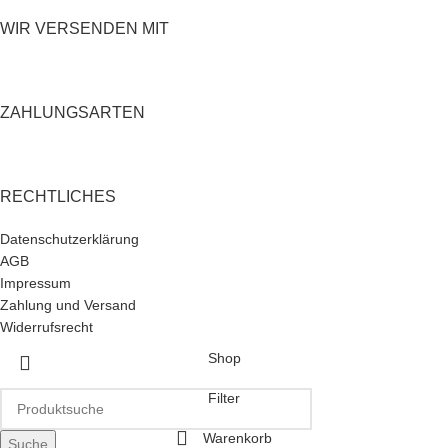
WIR VERSENDEN MIT
ZAHLUNGSARTEN
RECHTLICHES
Datenschutzerklärung
AGB
Impressum
Zahlung und Versand
Widerrufsrecht
Shop
Filter
Warenkorb
Suche